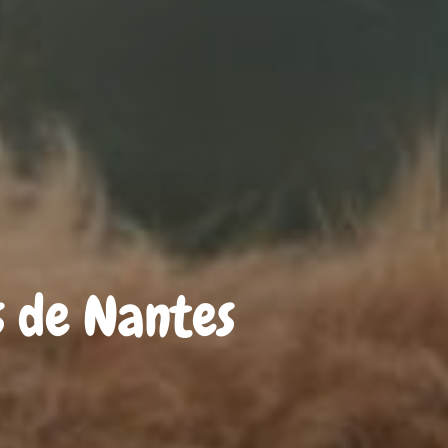
s de Nantes