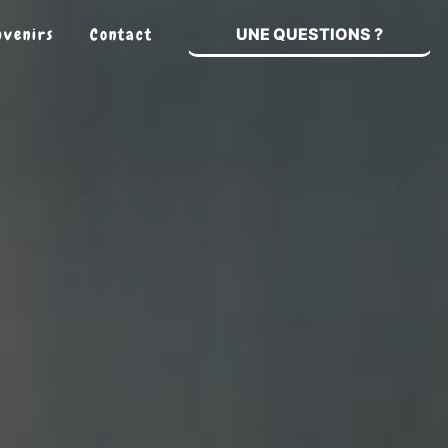
uvenirs
Contact
UNE QUESTIONS ?