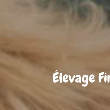
Élevage Fi