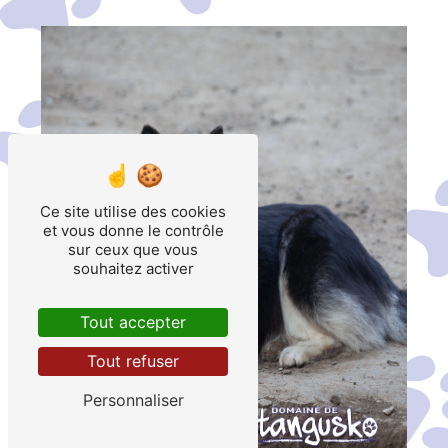
Ce site utilise des cookies
et vous donne le contrôle
sur ceux que vous
souhaitez activer
Tout accepter
Tout refuser
Personnaliser