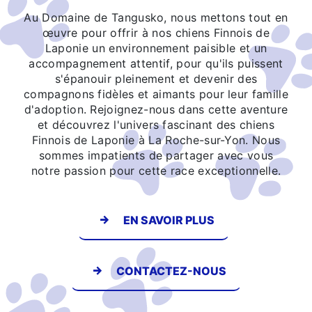
Au Domaine de Tangusko, nous mettons tout en
œuvre pour offrir à nos chiens Finnois de
Laponie un environnement paisible et un
accompagnement attentif, pour qu'ils puissent
s'épanouir pleinement et devenir des
compagnons fidèles et aimants pour leur famille
d'adoption. Rejoignez-nous dans cette aventure
et découvrez l'univers fascinant des chiens
Finnois de Laponie à La Roche-sur-Yon. Nous
sommes impatients de partager avec vous
notre passion pour cette race exceptionnelle.
EN SAVOIR PLUS
CONTACTEZ-NOUS