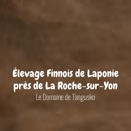
Élevage Finnois de Laponie
près de La Roche-sur-Yon
Le Domaine de Tangusko