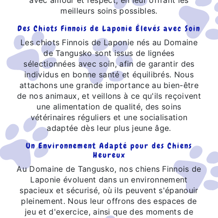
meilleurs soins possibles.
Des Chiots Finnois de Laponie Élevés avec Soin
Les chiots Finnois de Laponie nés au Domaine
de Tangusko sont issus de lignées
sélectionnées avec soin, afin de garantir des
individus en bonne santé et équilibrés. Nous
attachons une grande importance au bien-être
de nos animaux, et veillons à ce qu'ils reçoivent
une alimentation de qualité, des soins
vétérinaires réguliers et une socialisation
adaptée dès leur plus jeune âge.
Un Environnement Adapté pour des Chiens
Heureux
Au Domaine de Tangusko, nos chiens Finnois de
Laponie évoluent dans un environnement
spacieux et sécurisé, où ils peuvent s'épanouir
pleinement. Nous leur offrons des espaces de
jeu et d'exercice, ainsi que des moments de