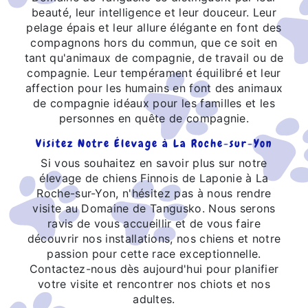
beauté, leur intelligence et leur douceur. Leur
pelage épais et leur allure élégante en font des
compagnons hors du commun, que ce soit en
tant qu'animaux de compagnie, de travail ou de
compagnie. Leur tempérament équilibré et leur
affection pour les humains en font des animaux
de compagnie idéaux pour les familles et les
personnes en quête de compagnie.
Visitez Notre Élevage à La Roche-sur-Yon
Si vous souhaitez en savoir plus sur notre
élevage de chiens Finnois de Laponie à La
Roche-sur-Yon, n'hésitez pas à nous rendre
visite au Domaine de Tangusko. Nous serons
ravis de vous accueillir et de vous faire
découvrir nos installations, nos chiens et notre
passion pour cette race exceptionnelle.
Contactez-nous dès aujourd'hui pour planifier
votre visite et rencontrer nos chiots et nos
adultes.