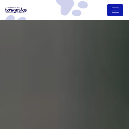
Panneau de gestion des cookies