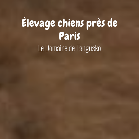
Élevage chiens près de
Paris
Le Domaine de Tangusko