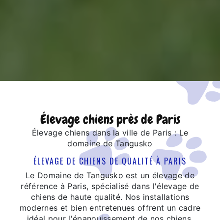
Élevage chiens près de Paris
Élevage chiens dans la ville de Paris : Le
domaine de Tangusko
ÉLEVAGE DE CHIENS DE QUALITÉ À PARIS
Le Domaine de Tangusko est un élevage de
référence à Paris, spécialisé dans l'élevage de
chiens de haute qualité. Nos installations
modernes et bien entretenues offrent un cadre
idéal pour l'épanouissement de nos chiens,