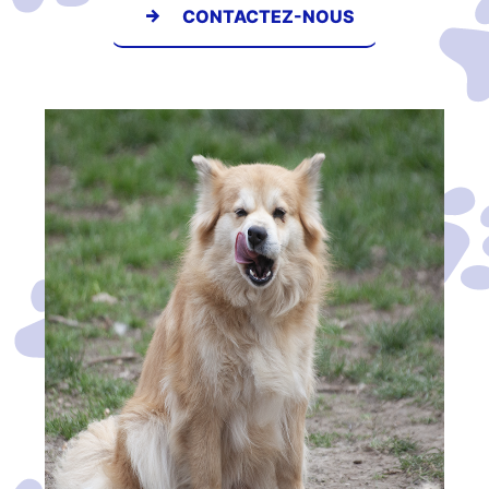
CONTACTEZ-NOUS