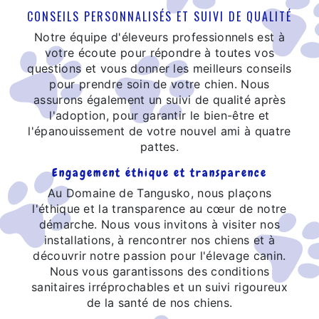
CONSEILS PERSONNALISÉS ET SUIVI DE QUALITÉ
Notre équipe d'éleveurs professionnels est à
votre écoute pour répondre à toutes vos
questions et vous donner les meilleurs conseils
pour prendre soin de votre chien. Nous
assurons également un suivi de qualité après
l'adoption, pour garantir le bien-être et
l'épanouissement de votre nouvel ami à quatre
pattes.
Engagement éthique et transparence
Au Domaine de Tangusko, nous plaçons
l'éthique et la transparence au cœur de notre
démarche. Nous vous invitons à visiter nos
installations, à rencontrer nos chiens et à
découvrir notre passion pour l'élevage canin.
Nous vous garantissons des conditions
sanitaires irréprochables et un suivi rigoureux
de la santé de nos chiens.