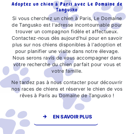
Adoptez un chien à Paris avec Le Domaine de
Tangusko
Si vous cherchez un chien à Paris, Le Domaine
de Tangusko est l'adresse incontournable pour
trouver un compagnon fidèle et affectueux.
Contactez-nous dès aujourd'hui pour en savoir
plus sur nos chiens disponibles à l'adoption et
pour planifier une visite dans notre élevage.
Nous serons ravis de vous accompagner dans
votre recherche du chien parfait pour vous et
votre famille.
Ne tardez pas à nous contacter pour découvrir
nos races de chiens et réserver le chien de vos
rêves à Paris au Domaine de Tangusko !
EN SAVOIR PLUS