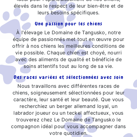
élevés dans le respect de leur bien-être et de
leurs besoins spécifiques.
Une passion pour les chiens
À l'élevage Le Domaine de Tangusko, notre
équipe de passionnés met tout en œuvre pour
offrir à nos chiens les meilleures conditions de
vie possible. Chaque chien est choyé, nourri
avec des aliments de qualité et bénéficie de
soins attentifs tout au long de sa vie.
Des races variées et sélectionnées avec soin
Nous travaillons avec différentes races de
chiens, soigneusement sélectionnées pour leur
caractère, leur santé et leur beauté. Que vous
recherchiez un berger allemand loyal, un
labrador joueur ou un teckel affectueux, vous
trouverez chez Le Domaine de Tangusko le
compagnon idéal pour vous accompagner dans
votre quotidien.