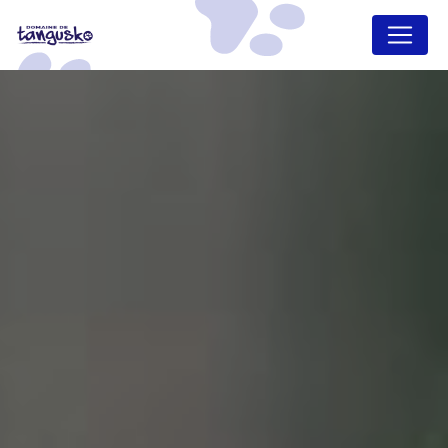
Panneau de gestion des cookies