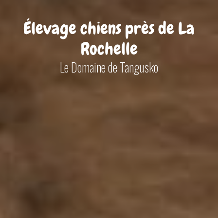
Élevage chiens près de La
Rochelle
Le Domaine de Tangusko