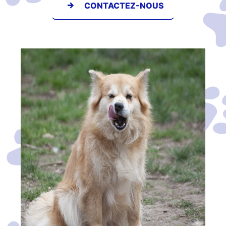
CONTACTEZ-NOUS