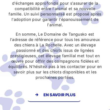
d'échanges approfondis pour s'assurer de la
compatibilité entre l'animal et sa nouvelle
famille. Un suivi personnalisé est proposé après
l'adoption pour garantir l'épanouissement de
l'animal.
En somme, Le Domaine de Tangusko est
l'adresse de référence pour tous les amoureux
des chiens à La Rochelle. Avec un élevage
passionné et des chiots issus de lignées
prestigieuses, cet élevage familial met tout en
œuvre pour offrir des compagnons fidèles et
équilibrés. N'hésitez pas à les contacter pour en
savoir plus sur les chiots disponibles et les
prochaines portées.
EN SAVOIR PLUS