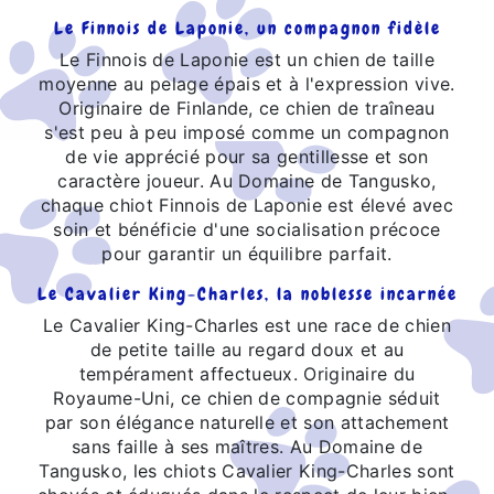
Le Finnois de Laponie, un compagnon fidèle
Le Finnois de Laponie est un chien de taille
moyenne au pelage épais et à l'expression vive.
Originaire de Finlande, ce chien de traîneau
s'est peu à peu imposé comme un compagnon
de vie apprécié pour sa gentillesse et son
caractère joueur. Au Domaine de Tangusko,
chaque chiot Finnois de Laponie est élevé avec
soin et bénéficie d'une socialisation précoce
pour garantir un équilibre parfait.
Le Cavalier King-Charles, la noblesse incarnée
Le Cavalier King-Charles est une race de chien
de petite taille au regard doux et au
tempérament affectueux. Originaire du
Royaume-Uni, ce chien de compagnie séduit
par son élégance naturelle et son attachement
sans faille à ses maîtres. Au Domaine de
Tangusko, les chiots Cavalier King-Charles sont