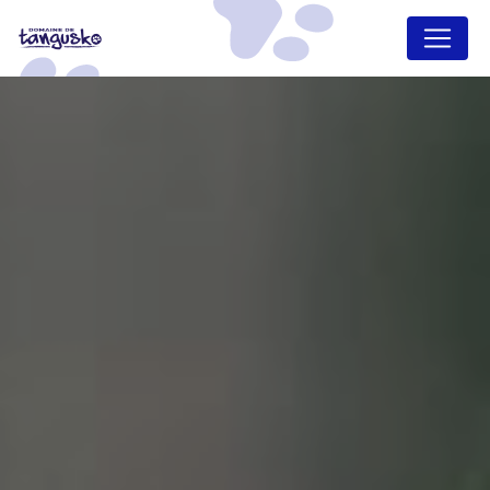
Panneau de gestion des cookies