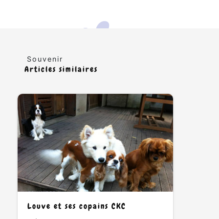
Souvenir
Articles similaires
Louve et ses copains CKC