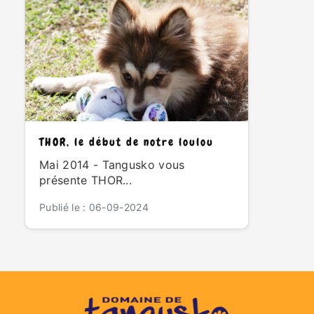
THOR, le début de notre loulou
Mai 2014 - Tangusko vous
présente THOR...
Publié le : 06-09-2024