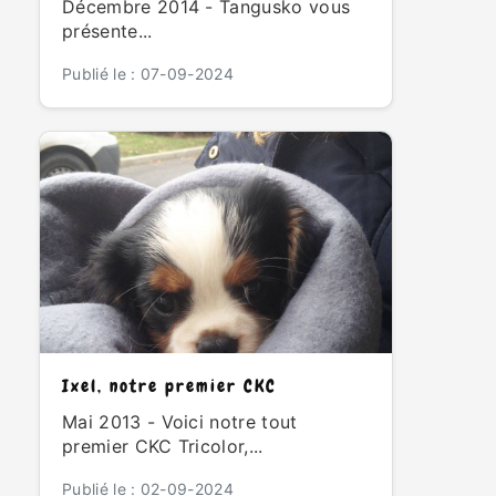
Décembre 2014 - Tangusko vous
présente...
Publié le : 07-09-2024
Ixel, notre premier CKC
Mai 2013 - Voici notre tout
premier CKC Tricolor,...
Publié le : 02-09-2024