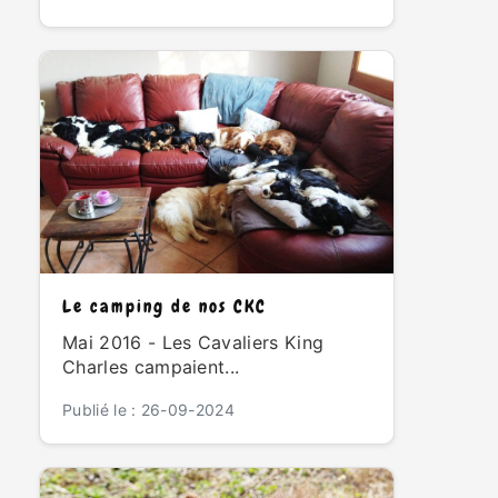
Le camping de nos CKC
Mai 2016 - Les Cavaliers King
Charles campaient...
Publié le : 26-09-2024