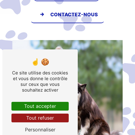
CONTACTEZ-NOUS
Ce site utilise des cookies
et vous donne le contrôle
sur ceux que vous
souhaitez activer
Tout accepter
Tout refuser
Personnaliser