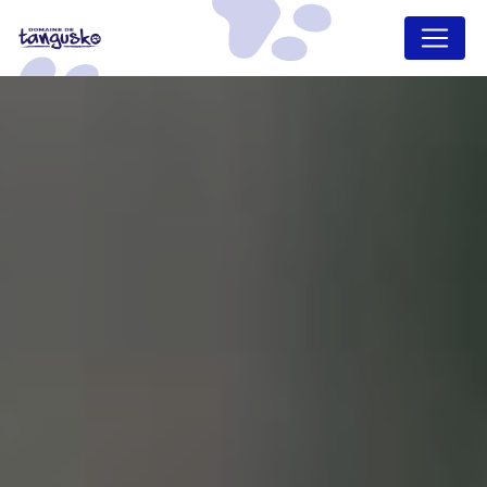
Panneau de gestion des cookies