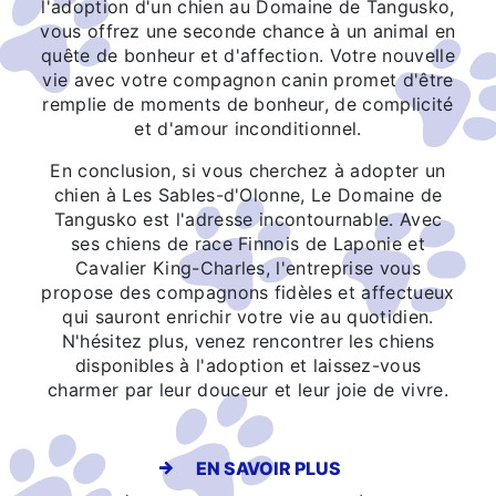
l'adoption d'un chien au Domaine de Tangusko,
vous offrez une seconde chance à un animal en
quête de bonheur et d'affection. Votre nouvelle
vie avec votre compagnon canin promet d'être
remplie de moments de bonheur, de complicité
et d'amour inconditionnel.
En conclusion, si vous cherchez à adopter un
chien à Les Sables-d'Olonne, Le Domaine de
Tangusko est l'adresse incontournable. Avec
ses chiens de race Finnois de Laponie et
Cavalier King-Charles, l'entreprise vous
propose des compagnons fidèles et affectueux
qui sauront enrichir votre vie au quotidien.
N'hésitez plus, venez rencontrer les chiens
disponibles à l'adoption et laissez-vous
charmer par leur douceur et leur joie de vivre.
EN SAVOIR PLUS