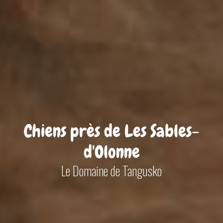
Chiens près de Les Sables-
d'Olonne
Le Domaine de Tangusko