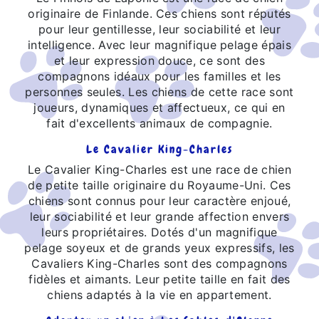
originaire de Finlande. Ces chiens sont réputés
pour leur gentillesse, leur sociabilité et leur
intelligence. Avec leur magnifique pelage épais
et leur expression douce, ce sont des
compagnons idéaux pour les familles et les
personnes seules. Les chiens de cette race sont
joueurs, dynamiques et affectueux, ce qui en
fait d'excellents animaux de compagnie.
Le Cavalier King-Charles
Le Cavalier King-Charles est une race de chien
de petite taille originaire du Royaume-Uni. Ces
chiens sont connus pour leur caractère enjoué,
leur sociabilité et leur grande affection envers
leurs propriétaires. Dotés d'un magnifique
pelage soyeux et de grands yeux expressifs, les
Cavaliers King-Charles sont des compagnons
fidèles et aimants. Leur petite taille en fait des
chiens adaptés à la vie en appartement.