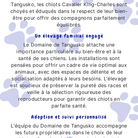
Tangusko, les chiots Cavalier King-Charles sont
choyés et éduqués dans le respect de leur bien-
être pour offrir des compagnons parfaitement
équilibrés.
Un élevage familial engagé
Le Domaine de Tangusko attache une
importance particulière au bien-être et à la
santé de ses chiens. Les installations sont
pensées pour offrir un cadre de vie optimal aux
animaux, avec des espaces de détente et de
socialisation adaptés à leurs besoins. L'élevage
est soucieux de préserver la pureté des races et
veille à la sélection rigoureuse des
reproducteurs pour garantir des chiots en
parfaite santé.
Adoption et suivi personnalisé
L'équipe du Domaine de Tangusko accompagne
les futurs propriétaires dans le choix de leur