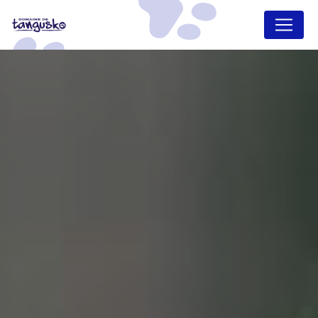
Panneau de gestion des cookies