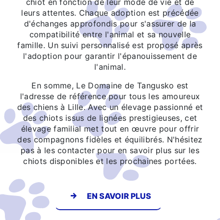
chiot en fonction de leur mode de vie et de
leurs attentes. Chaque adoption est précédée
d'échanges approfondis pour s'assurer de la
compatibilité entre l'animal et sa nouvelle
famille. Un suivi personnalisé est proposé après
l'adoption pour garantir l'épanouissement de
l'animal.
En somme, Le Domaine de Tangusko est
l'adresse de référence pour tous les amoureux
des chiens à Lille. Avec un élevage passionné et
des chiots issus de lignées prestigieuses, cet
élevage familial met tout en œuvre pour offrir
des compagnons fidèles et équilibrés. N'hésitez
pas à les contacter pour en savoir plus sur les
chiots disponibles et les prochaines portées.
EN SAVOIR PLUS