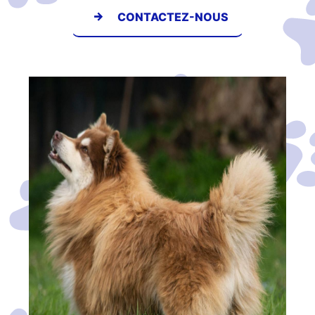
CONTACTEZ-NOUS