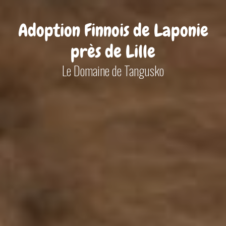
Adoption Finnois de Laponie
près de Lille
Le Domaine de Tangusko